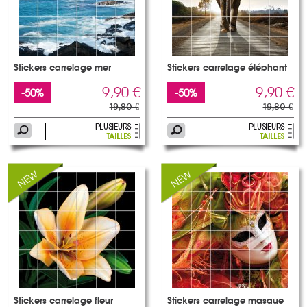
Stickers carrelage mer
Stickers carrelage éléphant
9,90 €
9,90 €
-50%
-50%
19,80 €
19,80 €
Stickers carrelage fleur
Stickers carrelage masque