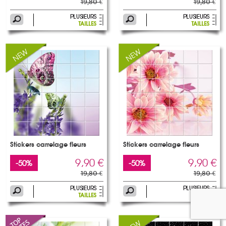
19,80 €
19,80 €
Stickers carrelage fleurs
Stickers carrelage fleurs
9,90 €
9,90 €
-50%
-50%
19,80 €
19,80 €