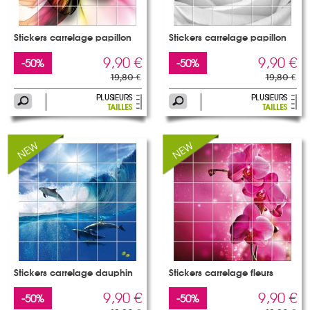
Stickers carrelage papillon
Stickers carrelage papillon
9,90 €
9,90 €
-50%
-50%
19,80 €
19,80 €
Stickers carrelage dauphin
Stickers carrelage fleurs
9,90 €
9,90 €
-50%
-50%