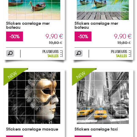
Stickers carrelage mer
Stickers carrelage mer
bateau
bateau
9,90 €
9,90 €
-50%
-50%
19,80 €
19,80 €
Stickers carrelage masque
Stickers carrelage taxi