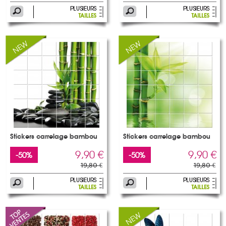
Stickers carrelage bambou
Stickers carrelage bambou
9,90 €
9,90 €
-50%
-50%
19,80 €
19,80 €