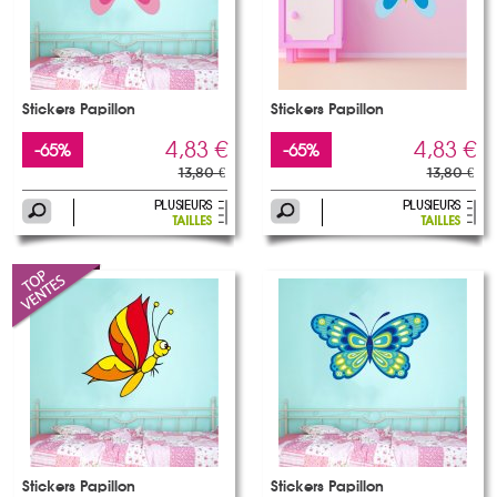
Stickers Papillon
Stickers Papillon
4,83 €
4,83 €
-65%
-65%
13,80 €
13,80 €
Stickers Papillon
Stickers Papillon