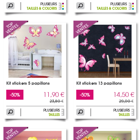
Kit stickers 5 papillons
Kit stickers 13 papillons
11,90 €
14,50 €
-50%
-50%
23,80 €
29,00 €