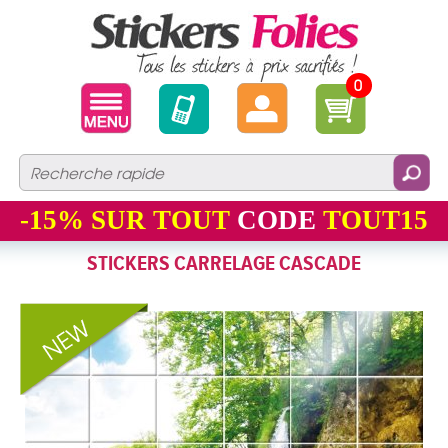
0
-15%
SUR TOUT
CODE
TOUT15
STICKERS CARRELAGE CASCADE