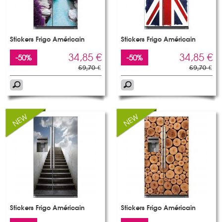
Stickers Frigo Américain
Stickers Frigo Américain
34,85 €
34,85 €
-50%
-50%
69,70 €
69,70 €
Stickers Frigo Américain
Stickers Frigo Américain