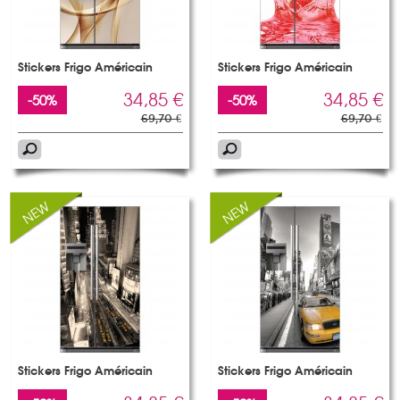
Stickers Frigo Américain
Stickers Frigo Américain
34,85 €
34,85 €
-50%
-50%
69,70 €
69,70 €
Stickers Frigo Américain
Stickers Frigo Américain