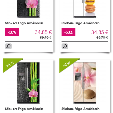
Stickers Frigo Américain
Stickers Frigo Américain
34,85 €
34,85 €
-50%
-50%
69,70 €
69,70 €
Stickers Frigo Américain
Stickers Frigo Américain