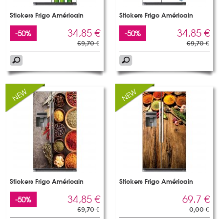
Stickers Frigo Américain
Stickers Frigo Américain
34,85 €
34,85 €
-50%
-50%
69,70 €
69,70 €
Stickers Frigo Américain
Stickers Frigo Américain
34,85 €
69.7 €
-50%
69,70 €
0,00 €