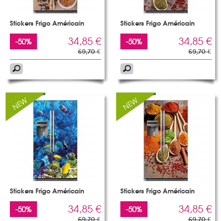
Stickers Frigo Américain
Stickers Frigo Américain
34,85 €
34,85 €
-50%
-50%
69,70 €
69,70 €
Stickers Frigo Américain
Stickers Frigo Américain
34,85 €
34,85 €
-50%
-50%
69,70 €
69,70 €