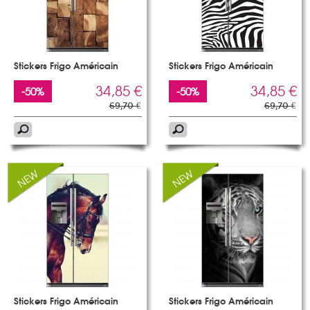
Stickers Frigo Américain
Stickers Frigo Américain
34,85 €
34,85 €
-50%
-50%
69,70 €
69,70 €
Stickers Frigo Américain
Stickers Frigo Américain