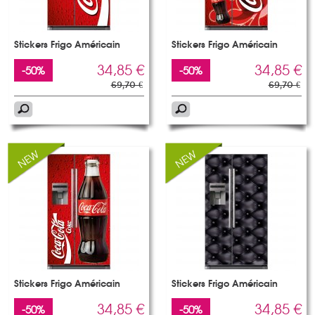
Stickers Frigo Américain
Stickers Frigo Américain
34,85 €
34,85 €
-50%
-50%
69,70 €
69,70 €
Stickers Frigo Américain
Stickers Frigo Américain
34,85 €
34,85 €
-50%
-50%