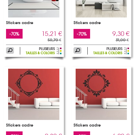
Stickers cadre
Stickers cadre
15,21 €
9,30 €
-70%
-70%
50,70 €
31,00 €
Stickers cadre
Stickers cadre