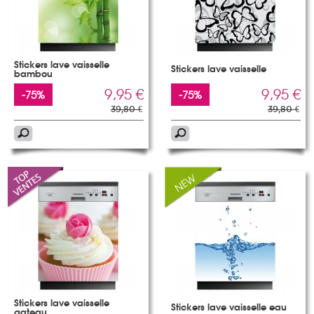
Stickers lave vaisselle
Stickers lave vaisselle
bambou
9,95 €
9,95 €
-75%
-75%
39,80 €
39,80 €
Stickers lave vaisselle
Stickers lave vaisselle eau
gateau