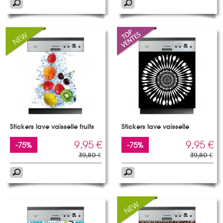
Stickers lave vaisselle fruits
Stickers lave vaisselle
9,95 €
9,95 €
-75%
-75%
39,80 €
39,80 €