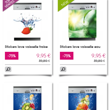
Stickers lave vaisselle fraise
Stickers lave vaisselle eau
9,95 €
9,95 €
-75%
-75%
39,80 €
39,80 €