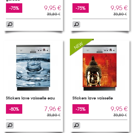
9,95 €
9,95 €
-75%
-75%
39,80 €
39,80 €
Stickers lave vaisselle eau
Stickers lave vaisselle
7,96 €
9,95 €
-80%
-75%
39,80 €
39,80 €