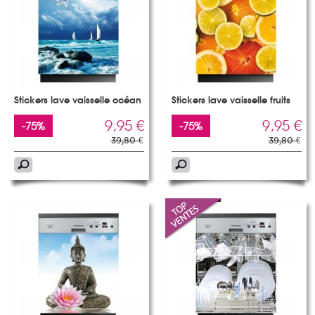
Stickers lave vaisselle océan
Stickers lave vaisselle fruits
9,95 €
9,95 €
-75%
-75%
39,80 €
39,80 €