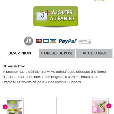
DESCRIPTION
CONSEILS DE POSE
ACCESSOIRES
Stickers Palmier
:
Impression haute définition sur vinyle adhésif avec découpe à la forme.
Excellente résistance dans le temps grâce à un vinyle haute qualité.
Simplicité et rapidité de pose sur de multiples supports.