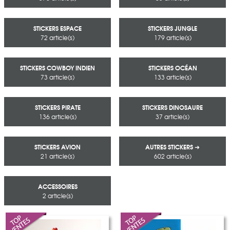
STICKERS ESPACE
STICKERS JUNGLE
72 article(s)
179 article(s)
STICKERS COWBOY INDIEN
STICKERS OCÉAN
73 article(s)
133 article(s)
STICKERS PIRATE
STICKERS DINOSAURE
136 article(s)
37 article(s)
STICKERS AVION
AUTRES STICKERS ➜
21 article(s)
602 article(s)
ACCESSOIRES
2 article(s)