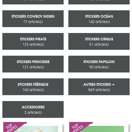
STICKERS COWBOY INDIEN
STICKERS OCÉAN
73 article(s)
142 article(s)
STICKERS PIRATE
STICKERS CIRQUE
133 article(s)
51 article(s)
STICKERS PRINCESSE
STICKERS PAPILLON
131 article(s)
90 article(s)
STICKERS FÉÉRIQUE
AUTRES STICKERS ➜
160 article(s)
869 article(s)
ACCESSOIRES
2 article(s)