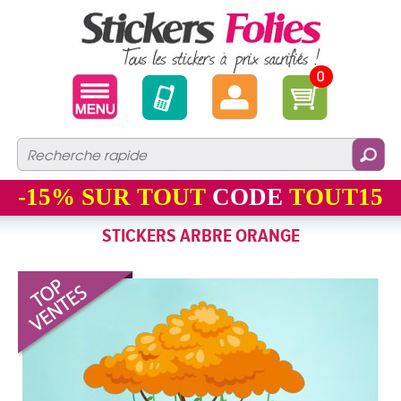
0
-15%
SUR TOUT
CODE
TOUT15
STICKERS ARBRE ORANGE