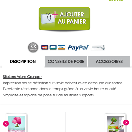
DESCRIPTION
CONSEILS DE POSE
ACCESSOIRES
Stickers Arbre Orange
:
Impression haute définition sur vinyle adhésif avec découpe à la forme.
Excellente résistance dans le temps grâce à un vinyle haute qualité.
Simplicité et rapidité de pose sur de multiples supports.