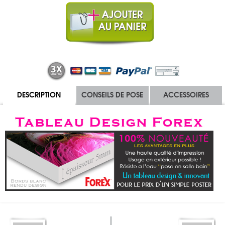
DESCRIPTION
CONSEILS DE POSE
ACCESSOIRES