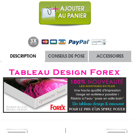
DESCRIPTION
CONSEILS DE POSE
ACCESSOIRES