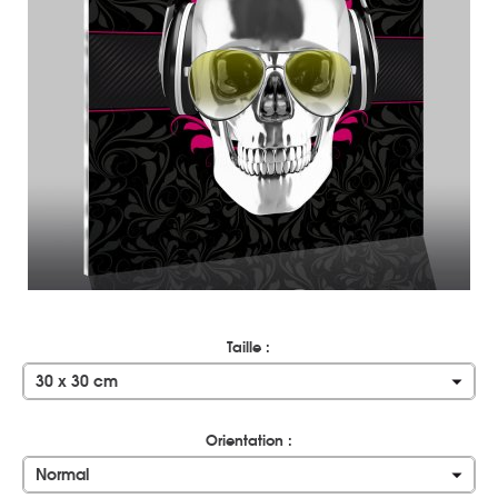
Taille :
30 x 30 cm
Orientation :
Normal