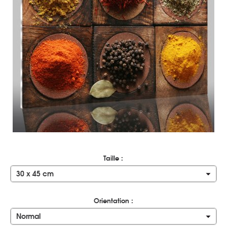
Taille :
30 x 45 cm
Orientation :
Normal