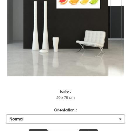
Taille :
30 x 75 cm
Orientation :
Normal