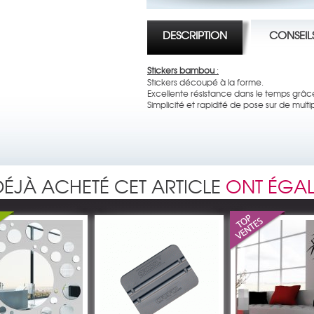
DESCRIPTION
CONSEIL
Stickers bambou
:
Stickers découpé à la forme.
Excellente résistance dans le temps grâce
Simplicité et rapidité de pose sur de multi
DÉJÀ ACHETÉ CET ARTICLE
ONT ÉGAL