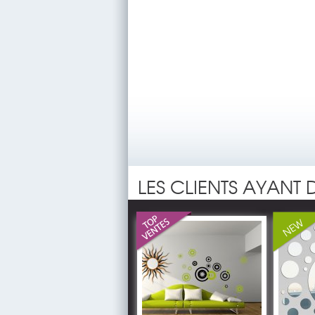
LES CLIENTS AYANT 