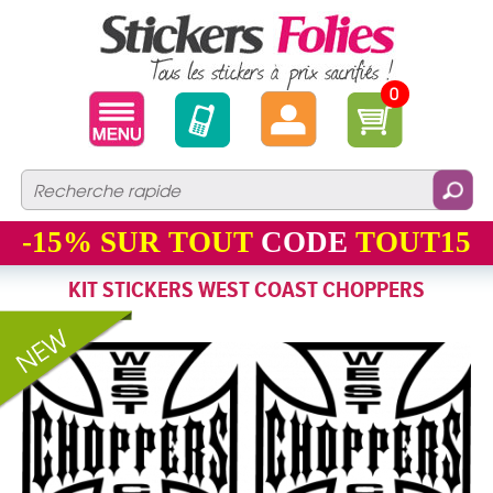
0
-15%
SUR TOUT
CODE
TOUT15
KIT STICKERS WEST COAST CHOPPERS