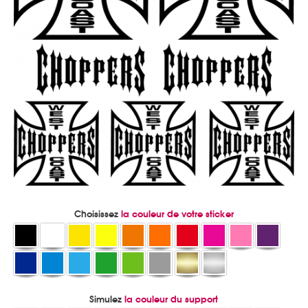
Choisissez
la couleur de votre sticker
Simulez
la couleur du support