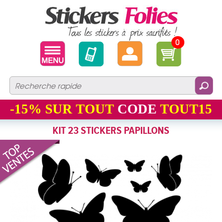
0
-15%
SUR TOUT
CODE
TOUT15
KIT 23 STICKERS PAPILLONS